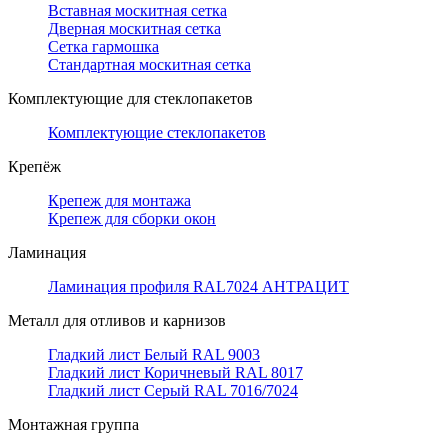
Вставная москитная сетка
Дверная москитная сетка
Сетка гармошка
Стандартная москитная сетка
Комплектующие для стеклопакетов
Комплектующие стеклопакетов
Крепёж
Крепеж для монтажа
Крепеж для сборки окон
Ламинация
Ламинация профиля RAL7024 АНТРАЦИТ
Металл для отливов и карнизов
Гладкий лист Белый RAL 9003
Гладкий лист Коричневый RAL 8017
Гладкий лист Серый RAL 7016/7024
Монтажная группа