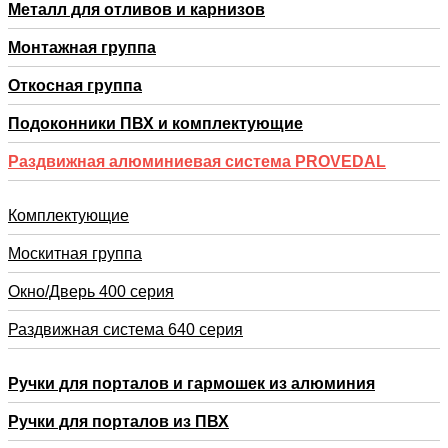
Металл для отливов и карнизов
Монтажная группа
Откосная группа
Подоконники ПВХ и комплектующие
Раздвижная алюминиевая система PROVEDAL
Комплектующие
Москитная группа
Окно/Дверь 400 серия
Раздвижная система 640 серия
Ручки для порталов и гармошек из алюминия
Ручки для порталов из ПВХ