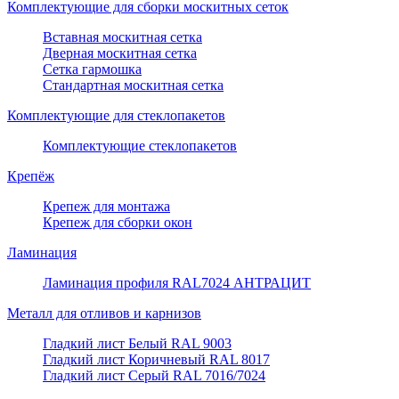
Комплектующие для сборки москитных сеток
Вставная москитная сетка
Дверная москитная сетка
Сетка гармошка
Стандартная москитная сетка
Комплектующие для стеклопакетов
Комплектующие стеклопакетов
Крепёж
Крепеж для монтажа
Крепеж для сборки окон
Ламинация
Ламинация профиля RAL7024 АНТРАЦИТ
Металл для отливов и карнизов
Гладкий лист Белый RAL 9003
Гладкий лист Коричневый RAL 8017
Гладкий лист Серый RAL 7016/7024