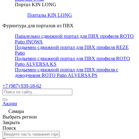
Портал KIN LONG
Порталы KIN LONG
Фурнитура для порталов из ПВХ
Паралельно сдвижной портал для ПВХ профиля ROTO
Patio INOWA
Подьемно сдвижной портал для ПВХ профиля REZE
Patio
Подьемно сдвижной портал для ПВХ профиля ROTO
Patio ALVERSA KS
Подьемно сдвижной портал для ПВХ профиля с
доводчиком ROTO Patio ALVERSA PS
+7 (987) 939-18-62
Акции
Самара
Выбрать регион
Закрыть
Поиск