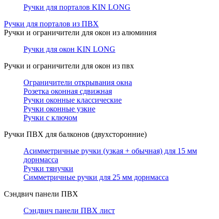
Ручки для порталов KIN LONG
Ручки для порталов из ПВХ
Ручки и ограничители для окон из алюминия
Ручки для окон KIN LONG
Ручки и ограничители для окон из пвх
Ограничители открывания окна
Розетка оконная сдвижная
Ручки оконные классические
Ручки оконные узкие
Ручки с ключом
Ручки ПВХ для балконов (двухсторонние)
Асимметричные ручки (узкая + обычная) для 15 мм
дорнмасса
Ручки тянучки
Симметричные ручки для 25 мм дорнмасса
Сэндвич панели ПВХ
Сэндвич панели ПВХ лист