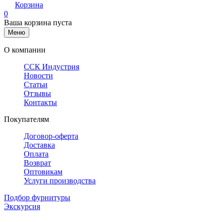
Корзина
0
Ваша корзина пуста
Меню
О компании
ССК Индустрия
Новости
Статьи
Отзывы
Контакты
Покупателям
Договор-оферта
Доставка
Оплата
Возврат
Оптовикам
Услуги производства
Подбор фурнитуры
Экскурсия