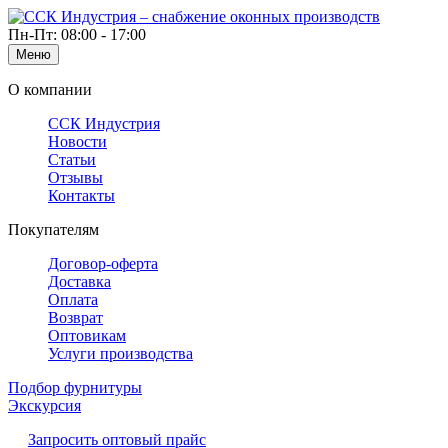
Пн-Пт: 08:00 - 17:00
Меню
О компании
ССК Индустрия
Новости
Статьи
Отзывы
Контакты
Покупателям
Договор-оферта
Доставка
Оплата
Возврат
Оптовикам
Услуги производства
Подбор фурнитуры
Экскурсия
Запросить оптовый прайс