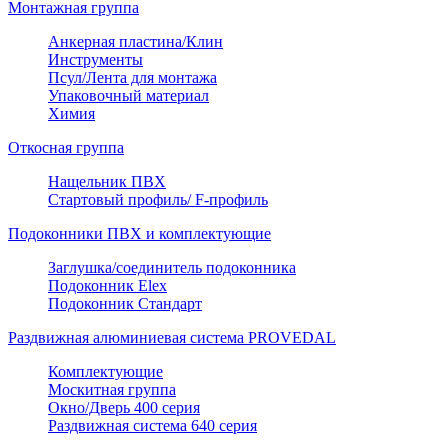
Монтажная группа
Анкерная пластина/Клин
Инструменты
Псул/Лента для монтажа
Упаковочный материал
Химия
Откосная группа
Нащельник ПВХ
Стартовый профиль/ F-профиль
Подоконники ПВХ и комплектующие
Заглушка/соединитель подоконника
Подоконник Elex
Подоконник Стандарт
Раздвижная алюминиевая система PROVEDAL
Комплектующие
Москитная группа
Окно/Дверь 400 серия
Раздвижная система 640 серия