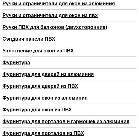
Ручки и ограничители для окон из алюминия
Ручки и ограничители для окон из пвх
Ручки ПВХ для балконов (двухсторонние)
Сэндвич панели ПВХ
Уплотнение для окон из ПВХ
Фурнитура
Фурнитура для дверей из алюминия
Фурнитура для дверей из ПВХ
Фурнитура для окон из алюминия
Фурнитура для окон из ПВХ
Фурнитура для порталов и гармошек из алюминия
Фурнитура для порталов из ПВХ