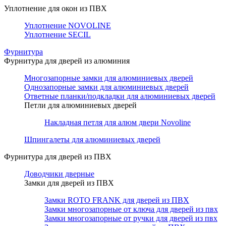
Уплотнение для окон из ПВХ
Уплотнение NOVOLINE
Уплотнение SECIL
Фурнитура
Фурнитура для дверей из алюминия
Многозапорные замки для алюминиевых дверей
Однозапорные замки для алюминиевых дверей
Ответные планки/подкладки для алюминиевых дверей
Петли для алюминиевых дверей
Накладная петля для алюм двери Novoline
Шпингалеты для алюминиевых дверей
Фурнитура для дверей из ПВХ
Доводчики дверные
Замки для дверей из ПВХ
Замки ROTO FRANK для дверей из ПВХ
Замки многозапорные от ключа для дверей из пвх
Замки многозапорные от ручки для дверей из пвх