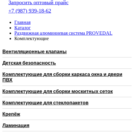
Запросить оптовый прайс
+7 (987) 939-18-62
Главная
Каталог
Раздвижная алюминиевая система PROVEDAL
Комплектующие
Вентиляционные клапаны
Детская безопасность
Комплектующие для сборки каркаса окна и двери
ПВХ
Комплектующие для сборки москитных сеток
Комплектующие для стеклопакетов
Крепёж
Ламинация