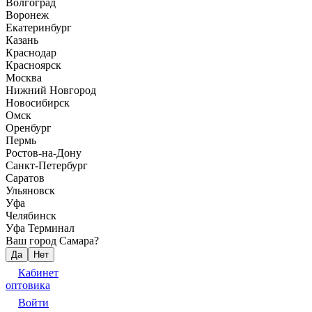
Волгоград
Воронеж
Екатеринбург
Казань
Краснодар
Красноярск
Москва
Нижний Новгород
Новосибирск
Омск
Оренбург
Пермь
Ростов-на-Дону
Санкт-Петербург
Саратов
Ульяновск
Уфа
Челябинск
Уфа Терминал
Ваш город Самара?
Да
Нет
Кабинет
оптовика
Войти