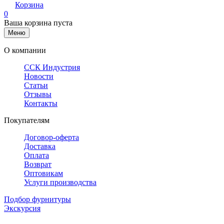
Корзина
0
Ваша корзина пуста
Меню
О компании
ССК Индустрия
Новости
Статьи
Отзывы
Контакты
Покупателям
Договор-оферта
Доставка
Оплата
Возврат
Оптовикам
Услуги производства
Подбор фурнитуры
Экскурсия