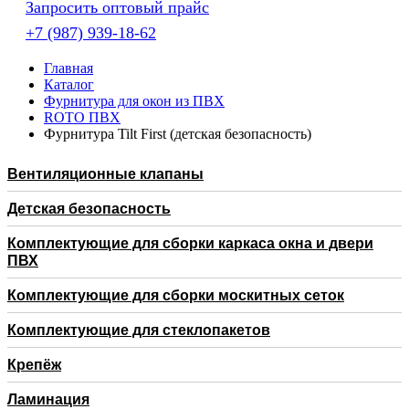
Запросить оптовый прайс
+7 (987) 939-18-62
Главная
Каталог
Фурнитура для окон из ПВХ
RОTO ПВХ
Фурнитура Tilt First (детская безопасность)
Вентиляционные клапаны
Детская безопасность
Комплектующие для сборки каркаса окна и двери
ПВХ
Комплектующие для сборки москитных сеток
Комплектующие для стеклопакетов
Крепёж
Ламинация