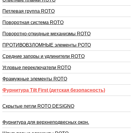
Петлевая группа ROTO
Поворотная система ROTO
Поворотно-откидные механизмы ROTO
ПРОТИВОВЗЛОМНЫЕ элементы РОТО
Средние запоры и удлинители ROTO
Угловые переключатели ROTO
Фрамужные элементы ROTO
Фурнитура Tilt First (детская безопасность)
Скрытые петли ROTO DESIGNO
Фурнитура для верхнеподвесных окон.