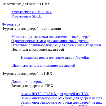
Уплотнение для окон из ПВХ
Уплотнение NOVOLINE
Уплотнение SECIL
Фурнитура
Фурнитура для дверей из алюминия
Многозапорные замки для алюминиевых дверей
Однозапорные замки для алюминиевых дверей
Ответные планки/подкладки для алюминиевых дверей
Петли для алюминиевых дверей
Накладная петля для алюм двери Novoline
Шпингалеты для алюминиевых дверей
Фурнитура для дверей из ПВХ
Доводчики дверные
Замки для дверей из ПВХ
Замки ROTO FRANK для дверей из ПВХ
Замки многозапорные от ключа для дверей из пвх
Замки многозапорные от ручки для дверей из пвх