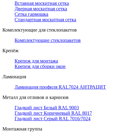
Вставная москитная сетка
Дверная москитная сетка
Сетка гармошка
Стандартная москитная сетка
Комплектующие для стеклопакетов
Комплектующие стеклопакетов
Крепёж
Крепеж для монтажа
Крепеж для сборки окон
Ламинация
Ламинация профиля RAL7024 АНТРАЦИТ
Металл для отливов и карнизов
Гладкий лист Белый RAL 9003
Гладкий лист Коричневый RAL 8017
Гладкий лист Серый RAL 7016/7024
Монтажная группа