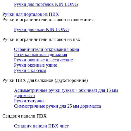
Ручки для порталов KIN LONG
Ручки для порталов из ПВХ
Ручки и ограничители для окон из алюминия
Ручки для окон KIN LONG
Ручки и ограничители для окон из пвх
Ограничители открывания окна
Розетка оконная сдвижная
Ручки оконные классические
Ручки оконные узкие
Ручки с ключом
Ручки ПВХ для балконов (двухсторонние)
Асимметричные ручки (узкая + обычная) для 15 мм
дорнмасса
Ручки тянучки
Симметричные ручки для 25 мм дорнмасса
Сэндвич панели ПВХ
Сэндвич панели ПВХ лист