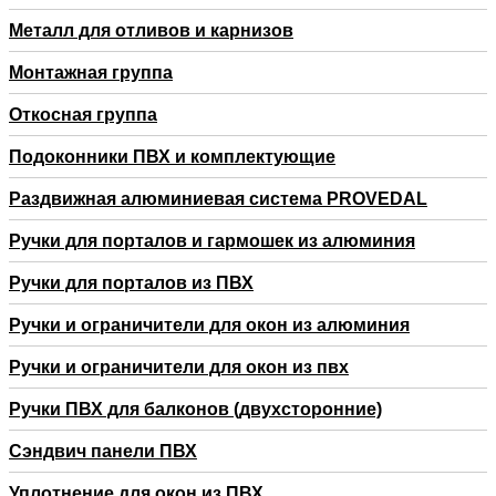
Металл для отливов и карнизов
Монтажная группа
Откосная группа
Подоконники ПВХ и комплектующие
Раздвижная алюминиевая система PROVEDAL
Ручки для порталов и гармошек из алюминия
Ручки для порталов из ПВХ
Ручки и ограничители для окон из алюминия
Ручки и ограничители для окон из пвх
Ручки ПВХ для балконов (двухсторонние)
Сэндвич панели ПВХ
Уплотнение для окон из ПВХ