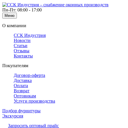
Пн-Пт: 08:00 - 17:00
Меню
О компании
ССК Индустрия
Новости
Статьи
Отзывы
Контакты
Покупателям
Договор-оферта
Доставка
Оплата
Возврат
Оптовикам
Услуги производства
Подбор фурнитуры
Экскурсия
Запросить оптовый прайс