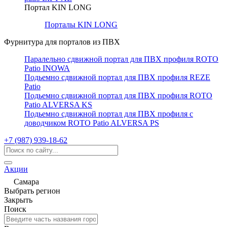
Портал KIN LONG
Порталы KIN LONG
Фурнитура для порталов из ПВХ
Паралельно сдвижной портал для ПВХ профиля ROTO
Patio INOWA
Подьемно сдвижной портал для ПВХ профиля REZE
Patio
Подьемно сдвижной портал для ПВХ профиля ROTO
Patio ALVERSA KS
Подьемно сдвижной портал для ПВХ профиля с
доводчиком ROTO Patio ALVERSA PS
+7 (987) 939-18-62
Акции
Самара
Выбрать регион
Закрыть
Поиск