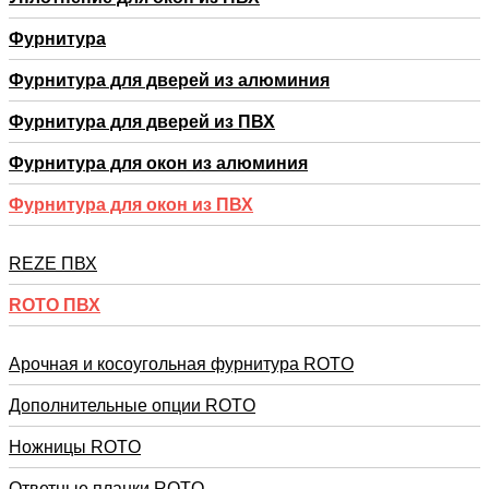
Фурнитура
Фурнитура для дверей из алюминия
Фурнитура для дверей из ПВХ
Фурнитура для окон из алюминия
Фурнитура для окон из ПВХ
REZE ПВХ
RОTO ПВХ
Арочная и косоугольная фурнитура ROTO
Дополнительные опции ROTO
Ножницы ROTO
Ответные планки ROTO