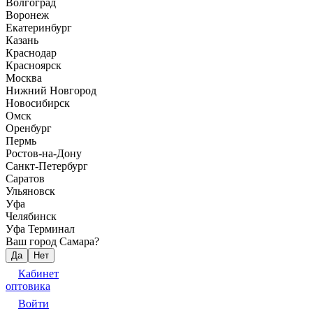
Волгоград
Воронеж
Екатеринбург
Казань
Краснодар
Красноярск
Москва
Нижний Новгород
Новосибирск
Омск
Оренбург
Пермь
Ростов-на-Дону
Санкт-Петербург
Саратов
Ульяновск
Уфа
Челябинск
Уфа Терминал
Ваш город Самара?
Да
Нет
Кабинет
оптовика
Войти