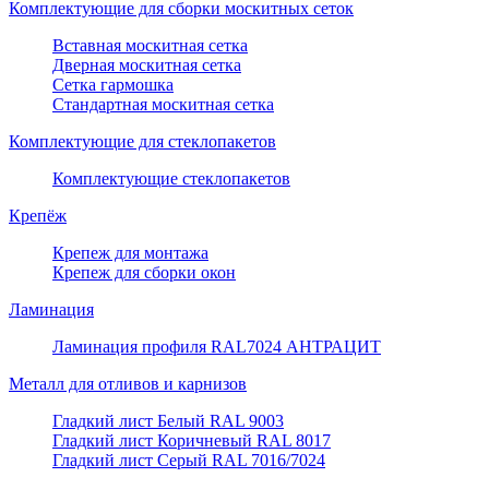
Комплектующие для сборки москитных сеток
Вставная москитная сетка
Дверная москитная сетка
Сетка гармошка
Стандартная москитная сетка
Комплектующие для стеклопакетов
Комплектующие стеклопакетов
Крепёж
Крепеж для монтажа
Крепеж для сборки окон
Ламинация
Ламинация профиля RAL7024 АНТРАЦИТ
Металл для отливов и карнизов
Гладкий лист Белый RAL 9003
Гладкий лист Коричневый RAL 8017
Гладкий лист Серый RAL 7016/7024