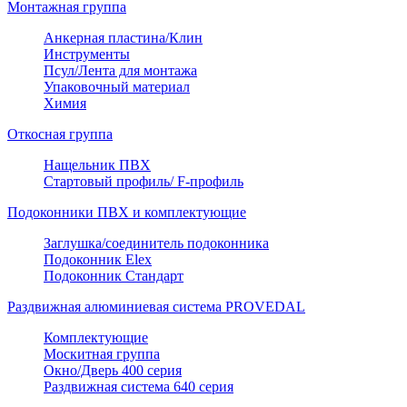
Монтажная группа
Анкерная пластина/Клин
Инструменты
Псул/Лента для монтажа
Упаковочный материал
Химия
Откосная группа
Нащельник ПВХ
Стартовый профиль/ F-профиль
Подоконники ПВХ и комплектующие
Заглушка/соединитель подоконника
Подоконник Elex
Подоконник Стандарт
Раздвижная алюминиевая система PROVEDAL
Комплектующие
Москитная группа
Окно/Дверь 400 серия
Раздвижная система 640 серия