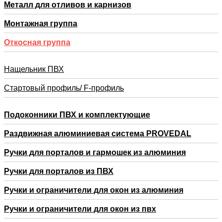
Металл для отливов и карнизов
Монтажная группа
Откосная группа
Нащельник ПВХ
Стартовый профиль/ F-профиль
Подоконники ПВХ и комплектующие
Раздвижная алюминиевая система PROVEDAL
Ручки для порталов и гармошек из алюминия
Ручки для порталов из ПВХ
Ручки и ограничители для окон из алюминия
Ручки и ограничители для окон из пвх