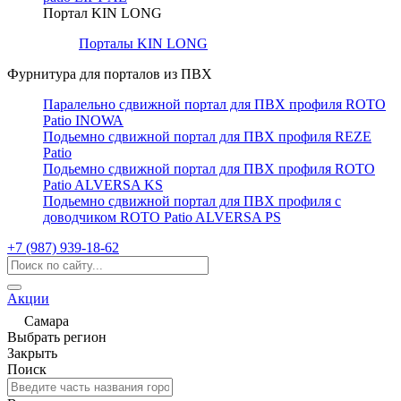
Портал KIN LONG
Порталы KIN LONG
Фурнитура для порталов из ПВХ
Паралельно сдвижной портал для ПВХ профиля ROTO
Patio INOWA
Подьемно сдвижной портал для ПВХ профиля REZE
Patio
Подьемно сдвижной портал для ПВХ профиля ROTO
Patio ALVERSA KS
Подьемно сдвижной портал для ПВХ профиля с
доводчиком ROTO Patio ALVERSA PS
+7 (987) 939-18-62
Акции
Самара
Выбрать регион
Закрыть
Поиск