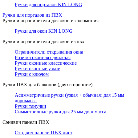
Ручки для порталов KIN LONG
Ручки для порталов из ПВХ
Ручки и ограничители для окон из алюминия
Ручки для окон KIN LONG
Ручки и ограничители для окон из пвх
Ограничители открывания окна
Розетка оконная сдвижная
Ручки оконные классические
Ручки оконные узкие
Ручки с ключом
Ручки ПВХ для балконов (двухсторонние)
Асимметричные ручки (узкая + обычная) для 15 мм
дорнмасса
Ручки тянучки
Симметричные ручки для 25 мм дорнмасса
Сэндвич панели ПВХ
Сэндвич панели ПВХ лист