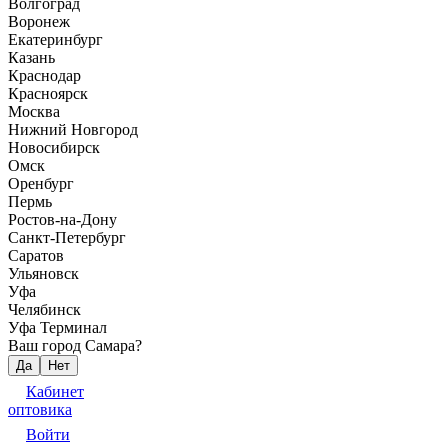
Волгоград
Воронеж
Екатеринбург
Казань
Краснодар
Красноярск
Москва
Нижний Новгород
Новосибирск
Омск
Оренбург
Пермь
Ростов-на-Дону
Санкт-Петербург
Саратов
Ульяновск
Уфа
Челябинск
Уфа Терминал
Ваш город Самара?
Да
Нет
Кабинет
оптовика
Войти