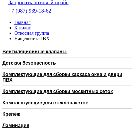
Запросить оптовый прайс
+7 (987) 939-18-62
Главная
Каталог
Откосная группа
Нащельник ПВХ
Вентиляционные клапаны
Детская безопасность
Комплектующие для сборки каркаса окна и двери
ПВХ
Комплектующие для сборки москитных сеток
Комплектующие для стеклопакетов
Крепёж
Ламинация