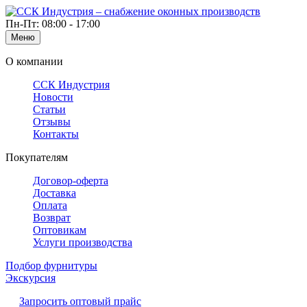
Пн-Пт: 08:00 - 17:00
Меню
О компании
ССК Индустрия
Новости
Статьи
Отзывы
Контакты
Покупателям
Договор-оферта
Доставка
Оплата
Возврат
Оптовикам
Услуги производства
Подбор фурнитуры
Экскурсия
Запросить оптовый прайс