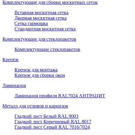
Комплектующие для сборки москитных сеток
Вставная москитная сетка
Дверная москитная сетка
Сетка гармошка
Стандартная москитная сетка
Комплектующие для стеклопакетов
Комплектующие стеклопакетов
Крепёж
Крепеж для монтажа
Крепеж для сборки окон
Ламинация
Ламинация профиля RAL7024 АНТРАЦИТ
Металл для отливов и карнизов
Гладкий лист Белый RAL 9003
Гладкий лист Коричневый RAL 8017
Гладкий лист Серый RAL 7016/7024