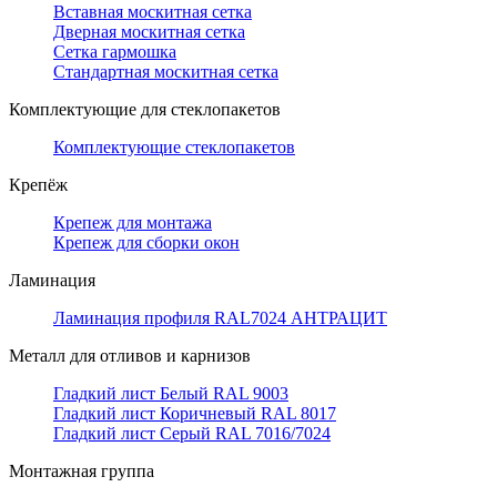
Вставная москитная сетка
Дверная москитная сетка
Сетка гармошка
Стандартная москитная сетка
Комплектующие для стеклопакетов
Комплектующие стеклопакетов
Крепёж
Крепеж для монтажа
Крепеж для сборки окон
Ламинация
Ламинация профиля RAL7024 АНТРАЦИТ
Металл для отливов и карнизов
Гладкий лист Белый RAL 9003
Гладкий лист Коричневый RAL 8017
Гладкий лист Серый RAL 7016/7024
Монтажная группа