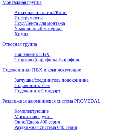
Монтажная группа
Анкерная пластина/Клин
Инструменты
Псул/Лента для монтажа
Упаковочный материал
Химия
Откосная группа
Нащельник ПВХ
Стартовый профиль/ F-профиль
Подоконники ПВХ и комплектующие
Заглушка/соединитель подоконника
Подоконник Elex
Подоконник Стандарт
Раздвижная алюминиевая система PROVEDAL
Комплектующие
Москитная группа
Окно/Дверь 400 серия
Раздвижная система 640 серия