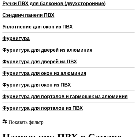
Ручки ПВХ для балконов (двухсторонние)
Сэндвич панели ПВХ
Уплотнение для окон из ПВХ
Фурнитура
Фурнитура для дверей из алюминия
Фурнитура для дверей из ПВХ
Фурнитура для окон из алюминия
Фурнитура для окон из ПВХ
Фурнитура для порталов и гармошек из алюминия
Фурнитура для порталов из ПВХ
Показать фильтр