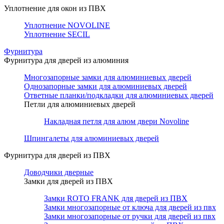
Уплотнение для окон из ПВХ
Уплотнение NOVOLINE
Уплотнение SECIL
Фурнитура
Фурнитура для дверей из алюминия
Многозапорные замки для алюминиевых дверей
Однозапорные замки для алюминиевых дверей
Ответные планки/подкладки для алюминиевых дверей
Петли для алюминиевых дверей
Накладная петля для алюм двери Novoline
Шпингалеты для алюминиевых дверей
Фурнитура для дверей из ПВХ
Доводчики дверные
Замки для дверей из ПВХ
Замки ROTO FRANK для дверей из ПВХ
Замки многозапорные от ключа для дверей из пвх
Замки многозапорные от ручки для дверей из пвх