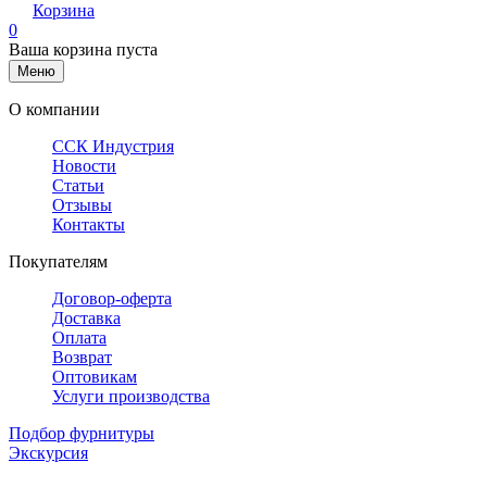
Корзина
0
Ваша корзина пуста
Меню
О компании
ССК Индустрия
Новости
Статьи
Отзывы
Контакты
Покупателям
Договор-оферта
Доставка
Оплата
Возврат
Оптовикам
Услуги производства
Подбор фурнитуры
Экскурсия