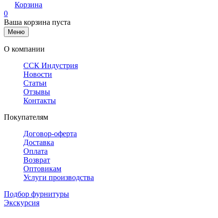
Корзина
0
Ваша корзина пуста
Меню
О компании
ССК Индустрия
Новости
Статьи
Отзывы
Контакты
Покупателям
Договор-оферта
Доставка
Оплата
Возврат
Оптовикам
Услуги производства
Подбор фурнитуры
Экскурсия