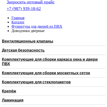
Запросить оптовый прайс
+7 (987) 939-18-62
Главная
Каталог
Фурнитура для дверей из ПВХ
Доводчики дверные
Вентиляционные клапаны
Детская безопасность
Комплектующие для сборки каркаса окна и двери
ПВХ
Комплектующие для сборки москитных сеток
Комплектующие для стеклопакетов
Крепёж
Ламинация