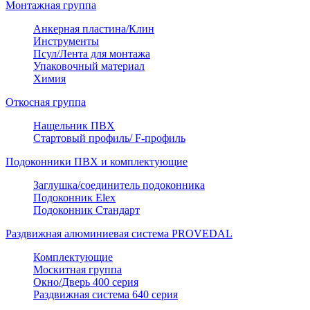
Монтажная группа
Анкерная пластина/Клин
Инструменты
Псул/Лента для монтажа
Упаковочный материал
Химия
Откосная группа
Нащельник ПВХ
Стартовый профиль/ F-профиль
Подоконники ПВХ и комплектующие
Заглушка/соединитель подоконника
Подоконник Elex
Подоконник Стандарт
Раздвижная алюминиевая система PROVEDAL
Комплектующие
Москитная группа
Окно/Дверь 400 серия
Раздвижная система 640 серия