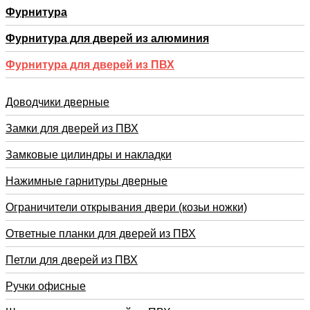
Фурнитура
Фурнитура для дверей из алюминия
Фурнитура для дверей из ПВХ
Доводчики дверные
Замки для дверей из ПВХ
Замковые цилиндры и накладки
Нажимные гарнитуры дверные
Ограничители открывания двери (козьи ножки)
Ответные планки для дверей из ПВХ
Петли для дверей из ПВХ
Ручки офисные