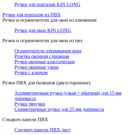
Ручки для порталов KIN LONG
Ручки для порталов из ПВХ
Ручки и ограничители для окон из алюминия
Ручки для окон KIN LONG
Ручки и ограничители для окон из пвх
Ограничители открывания окна
Розетка оконная сдвижная
Ручки оконные классические
Ручки оконные узкие
Ручки с ключом
Ручки ПВХ для балконов (двухсторонние)
Асимметричные ручки (узкая + обычная) для 15 мм
дорнмасса
Ручки тянучки
Симметричные ручки для 25 мм дорнмасса
Сэндвич панели ПВХ
Сэндвич панели ПВХ лист