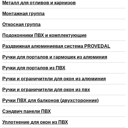
Металл для отливов и карнизов
Монтажная группа
Откосная группа
Подоконники ПВХ и комплектующие
Раздвижная алюминиевая система PROVEDAL
Ручки для порталов и гармошек из алюминия
Ручки для порталов из ПВХ
Ручки и ограничители для окон из алюминия
Ручки и ограничители для окон из пвх
Ручки ПВХ для балконов (двухсторонние)
Сэндвич панели ПВХ
Уплотнение для окон из ПВХ