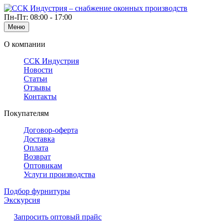
Пн-Пт: 08:00 - 17:00
Меню
О компании
ССК Индустрия
Новости
Статьи
Отзывы
Контакты
Покупателям
Договор-оферта
Доставка
Оплата
Возврат
Оптовикам
Услуги производства
Подбор фурнитуры
Экскурсия
Запросить оптовый прайс