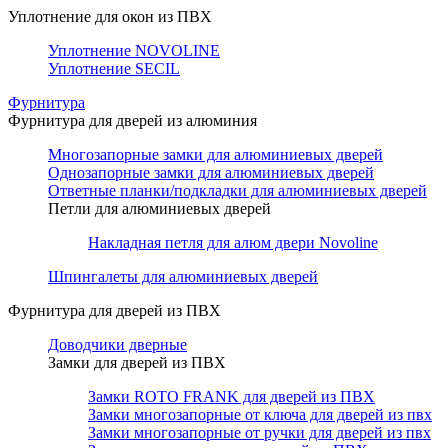
Уплотнение для окон из ПВХ
Уплотнение NOVOLINE
Уплотнение SECIL
Фурнитура
Фурнитура для дверей из алюминия
Многозапорные замки для алюминиевых дверей
Однозапорные замки для алюминиевых дверей
Ответные планки/подкладки для алюминиевых дверей
Петли для алюминиевых дверей
Накладная петля для алюм двери Novoline
Шпингалеты для алюминиевых дверей
Фурнитура для дверей из ПВХ
Доводчики дверные
Замки для дверей из ПВХ
Замки ROTO FRANK для дверей из ПВХ
Замки многозапорные от ключа для дверей из пвх
Замки многозапорные от ручки для дверей из пвх