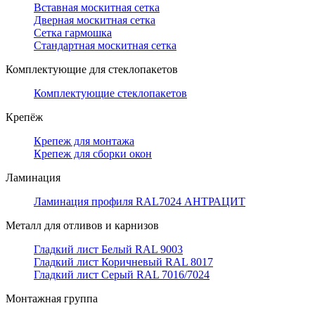
Вставная москитная сетка
Дверная москитная сетка
Сетка гармошка
Стандартная москитная сетка
Комплектующие для стеклопакетов
Комплектующие стеклопакетов
Крепёж
Крепеж для монтажа
Крепеж для сборки окон
Ламинация
Ламинация профиля RAL7024 АНТРАЦИТ
Металл для отливов и карнизов
Гладкий лист Белый RAL 9003
Гладкий лист Коричневый RAL 8017
Гладкий лист Серый RAL 7016/7024
Монтажная группа