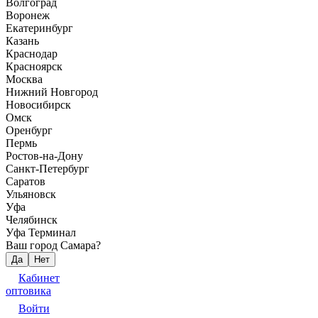
Волгоград
Воронеж
Екатеринбург
Казань
Краснодар
Красноярск
Москва
Нижний Новгород
Новосибирск
Омск
Оренбург
Пермь
Ростов-на-Дону
Санкт-Петербург
Саратов
Ульяновск
Уфа
Челябинск
Уфа Терминал
Ваш город Самара?
Да
Нет
Кабинет
оптовика
Войти