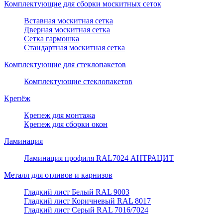
Комплектующие для сборки москитных сеток
Вставная москитная сетка
Дверная москитная сетка
Сетка гармошка
Стандартная москитная сетка
Комплектующие для стеклопакетов
Комплектующие стеклопакетов
Крепёж
Крепеж для монтажа
Крепеж для сборки окон
Ламинация
Ламинация профиля RAL7024 АНТРАЦИТ
Металл для отливов и карнизов
Гладкий лист Белый RAL 9003
Гладкий лист Коричневый RAL 8017
Гладкий лист Серый RAL 7016/7024