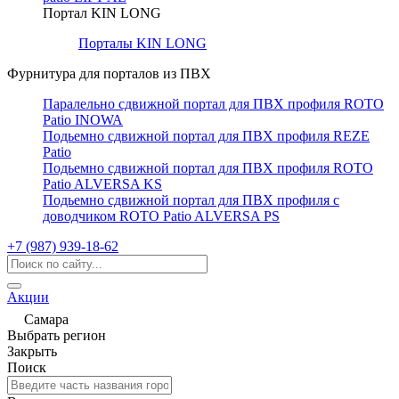
Портал KIN LONG
Порталы KIN LONG
Фурнитура для порталов из ПВХ
Паралельно сдвижной портал для ПВХ профиля ROTO
Patio INOWA
Подьемно сдвижной портал для ПВХ профиля REZE
Patio
Подьемно сдвижной портал для ПВХ профиля ROTO
Patio ALVERSA KS
Подьемно сдвижной портал для ПВХ профиля с
доводчиком ROTO Patio ALVERSA PS
+7 (987) 939-18-62
Акции
Самара
Выбрать регион
Закрыть
Поиск