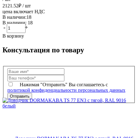
2121.52
₽
/ шт
цена включает НДС
В наличии:18
В наличии: 18
-
+
В корзину
Консультация по товару
Нажимая "Отправить" Вы соглашаетесь с
политикой конфиденциальности персональных данных