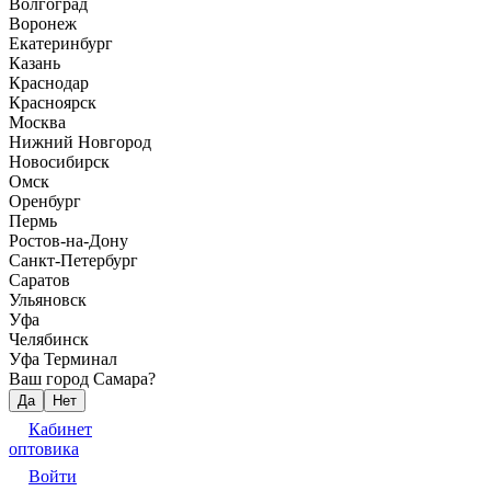
Волгоград
Воронеж
Екатеринбург
Казань
Краснодар
Красноярск
Москва
Нижний Новгород
Новосибирск
Омск
Оренбург
Пермь
Ростов-на-Дону
Санкт-Петербург
Саратов
Ульяновск
Уфа
Челябинск
Уфа Терминал
Ваш город Самара?
Да
Нет
Кабинет
оптовика
Войти