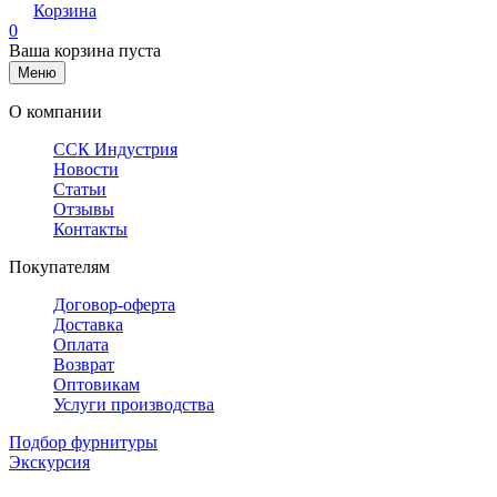
Корзина
0
Ваша корзина пуста
Меню
О компании
ССК Индустрия
Новости
Статьи
Отзывы
Контакты
Покупателям
Договор-оферта
Доставка
Оплата
Возврат
Оптовикам
Услуги производства
Подбор фурнитуры
Экскурсия