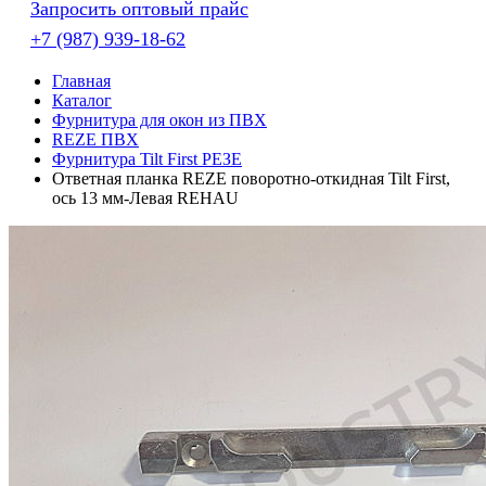
Запросить оптовый прайс
+7 (987) 939-18-62
Главная
Каталог
Фурнитура для окон из ПВХ
REZE ПВХ
Фурнитура Tilt First РЕЗЕ
Ответная планка REZE поворотно-откидная Tilt First,
ось 13 мм-Левая REHAU