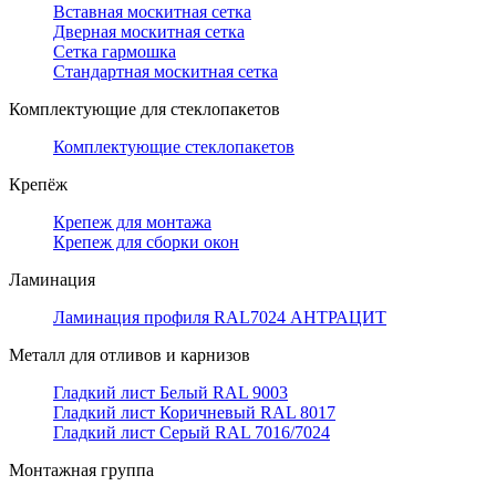
Вставная москитная сетка
Дверная москитная сетка
Сетка гармошка
Стандартная москитная сетка
Комплектующие для стеклопакетов
Комплектующие стеклопакетов
Крепёж
Крепеж для монтажа
Крепеж для сборки окон
Ламинация
Ламинация профиля RAL7024 АНТРАЦИТ
Металл для отливов и карнизов
Гладкий лист Белый RAL 9003
Гладкий лист Коричневый RAL 8017
Гладкий лист Серый RAL 7016/7024
Монтажная группа