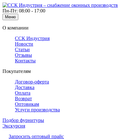
Пн-Пт: 08:00 - 17:00
Меню
О компании
ССК Индустрия
Новости
Статьи
Отзывы
Контакты
Покупателям
Договор-оферта
Доставка
Оплата
Возврат
Оптовикам
Услуги производства
Подбор фурнитуры
Экскурсия
Запросить оптовый прайс