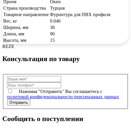
Проем
Окно
Страна производства
Турция
Товарное направление
Фурнитура для ПВХ профиля
Вес, кг
0.046
Ширина, мм
30
Длина, мм
90
Высота, мм
15
REZE
Консультация по товару
Нажимая "Отправить" Вы соглашаетесь с
политикой конфиденциальности персональных данных
Сообщить о поступлении