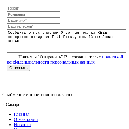
Нажимая "Отправить" Вы соглашаетесь с
политикой
конфиденциальности персональных данных
Снабжение и производство для спк
в Самаре
Главная
О компании
Новости