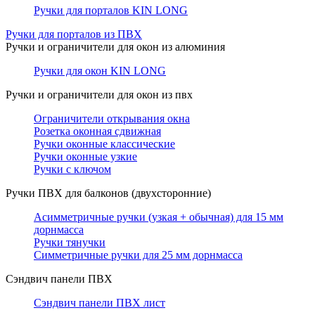
Ручки для порталов KIN LONG
Ручки для порталов из ПВХ
Ручки и ограничители для окон из алюминия
Ручки для окон KIN LONG
Ручки и ограничители для окон из пвх
Ограничители открывания окна
Розетка оконная сдвижная
Ручки оконные классические
Ручки оконные узкие
Ручки с ключом
Ручки ПВХ для балконов (двухсторонние)
Асимметричные ручки (узкая + обычная) для 15 мм
дорнмасса
Ручки тянучки
Симметричные ручки для 25 мм дорнмасса
Сэндвич панели ПВХ
Сэндвич панели ПВХ лист