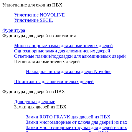
Уплотнение для окон из ПВХ
Уплотнение NOVOLINE
Уплотнение SECIL
Фурнитура
Фурнитура для дверей из алюминия
Многозапорные замки для алюминиевых дверей
Однозапорные замки для алюминиевых дверей
Ответные планки/подкладки для алюминиевых дверей
Петли для алюминиевых дверей
Накладная петля для алюм двери Novoline
Шпингалеты для алюминиевых дверей
Фурнитура для дверей из ПВХ
Доводчики дверные
Замки для дверей из ПВХ
Замки ROTO FRANK для дверей из ПВХ
Замки многозапорные от ключа для дверей из пвх
Замки многозапорные от ручки для дверей из пвх