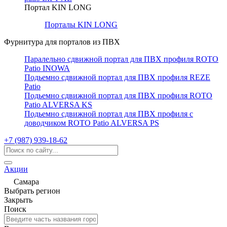
Портал KIN LONG
Порталы KIN LONG
Фурнитура для порталов из ПВХ
Паралельно сдвижной портал для ПВХ профиля ROTO
Patio INOWA
Подьемно сдвижной портал для ПВХ профиля REZE
Patio
Подьемно сдвижной портал для ПВХ профиля ROTO
Patio ALVERSA KS
Подьемно сдвижной портал для ПВХ профиля с
доводчиком ROTO Patio ALVERSA PS
+7 (987) 939-18-62
Акции
Самара
Выбрать регион
Закрыть
Поиск