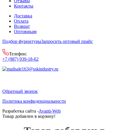
Отзывы
Контакты
Доставка
Оплата
Возврат
Оптовикам
Подбор фурнитуры
Запросить оптовый прайс
Телефон:
+7 (987) 939-18-62
sale163@sskindustry.ru
Обратный звонок
Политика конфиденциальности
Разработка сайта -
Avanti-Web
Товар добавлен в корзину!