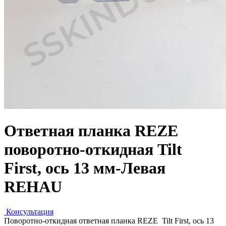
Ответная планка REZE
поворотно-откидная Tilt
First, ось 13 мм-Левая
REHAU
Консультация
Поворотно-откидная ответная планка REZE Tilt First, ось 13