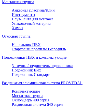
Монтажная группа
Анкерная пластина/Клин
Инструменты
Псул/Лента для монтажа
Упаковочный материал
Химия
Откосная группа
Нащельник ПВХ
Стартовый профиль/ F-профиль
Подоконники ПВХ и комплектующие
Заглушка/соединитель подоконника
Подоконник Elex
Подоконник Стандарт
Раздвижная алюминиевая система PROVEDAL
Комплектующие
Москитная группа
Окно/Дверь 400 серия
Раздвижная система 640 серия