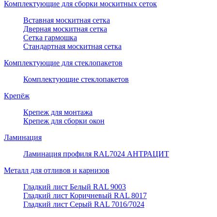
Комплектующие для сборки москитных сеток
Вставная москитная сетка
Дверная москитная сетка
Сетка гармошка
Стандартная москитная сетка
Комплектующие для стеклопакетов
Комплектующие стеклопакетов
Крепёж
Крепеж для монтажа
Крепеж для сборки окон
Ламинация
Ламинация профиля RAL7024 АНТРАЦИТ
Металл для отливов и карнизов
Гладкий лист Белый RAL 9003
Гладкий лист Коричневый RAL 8017
Гладкий лист Серый RAL 7016/7024